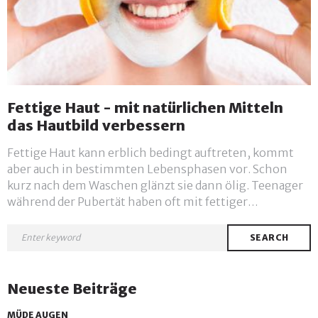
Fettige Haut - mit natürlichen Mitteln
das Hautbild verbessern
Fettige Haut kann erblich bedingt auftreten, kommt
aber auch in bestimmten Lebensphasen vor. Schon
kurz nach dem Waschen glänzt sie dann ölig. Teenager
während der Pubertät haben oft mit fettiger…
SEARCH
Neueste Beiträge
MÜDE AUGEN