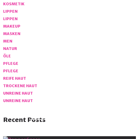
KOSMETIK
LIPPEN
LIPPEN
MAKEUP
MASKEN
MEN
NATUR
ÖLE
PFLEGE
PFLEGE
REIFE HAUT
TROCKENE HAUT
UNREINE HAUT
UNREINE HAUT
Recent Posts
Banner Space