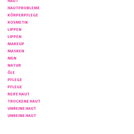
HAUT
HAUTPROBLEME
KÖRPERPFLEGE
KOSMETIK
LIPPEN
LIPPEN
MAKEUP
MASKEN
MEN
NATUR
ÖLE
PFLEGE
PFLEGE
REIFE HAUT
TROCKENE HAUT
UNREINE HAUT
UNREINE HAUT