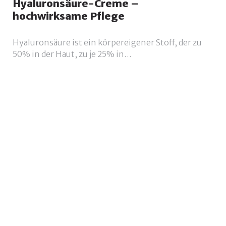
Hyaluronsäure-Creme –
hochwirksame Pflege
Hyaluronsäure ist ein körpereigener Stoff, der zu
50% in der Haut, zu je 25% in…