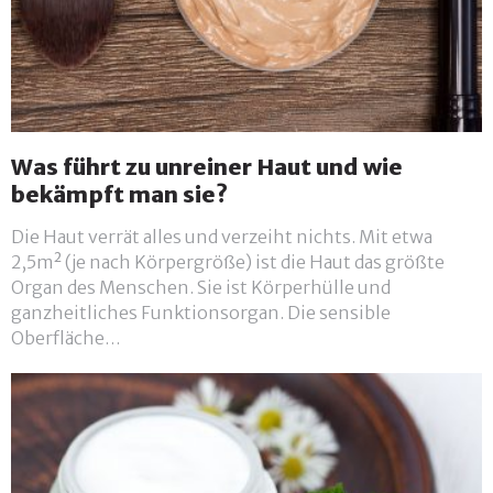
Was führt zu unreiner Haut und wie
bekämpft man sie?
Die Haut verrät alles und verzeiht nichts. Mit etwa
2,5m² (je nach Körpergröße) ist die Haut das größte
Organ des Menschen. Sie ist Körperhülle und
ganzheitliches Funktionsorgan. Die sensible
Oberfläche…