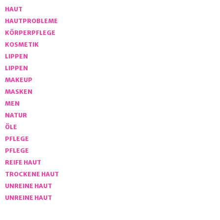
HAUT
HAUTPROBLEME
KÖRPERPFLEGE
KOSMETIK
LIPPEN
LIPPEN
MAKEUP
MASKEN
MEN
NATUR
ÖLE
PFLEGE
PFLEGE
REIFE HAUT
TROCKENE HAUT
UNREINE HAUT
UNREINE HAUT