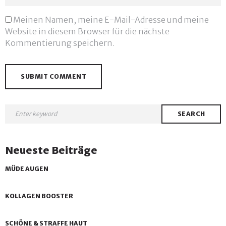
Meinen Namen, meine E-Mail-Adresse und meine
Website in diesem Browser für die nächste
Kommentierung speichern.
SEARCH
Neueste Beiträge
MÜDE AUGEN
KOLLAGEN BOOSTER
SCHÖNE & STRAFFE HAUT