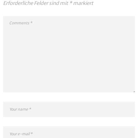
Erforderliche Felder sind mit
*
markiert