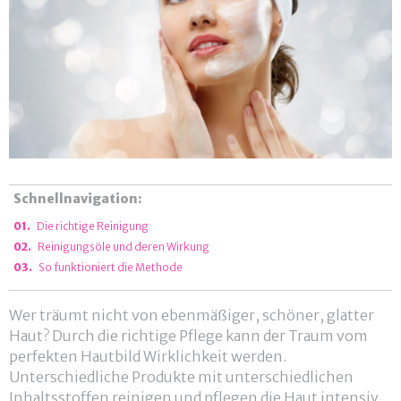
Schnellnavigation:
Die richtige Reinigung
Reinigungsöle und deren Wirkung
So funktioniert die Methode
Wer träumt nicht von ebenmäßiger, schöner, glatter
Haut? Durch die richtige Pflege kann der Traum vom
perfekten Hautbild Wirklichkeit werden.
Unterschiedliche Produkte mit unterschiedlichen
Inhaltsstoffen reinigen und pflegen die Haut intensiv