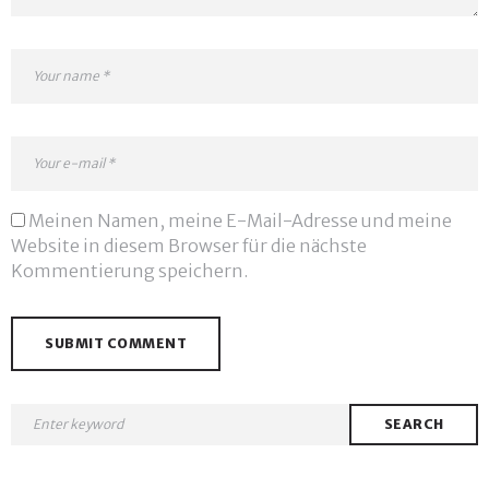
Meinen Namen, meine E-Mail-Adresse und meine
Website in diesem Browser für die nächste
Kommentierung speichern.
SEARCH