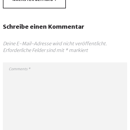
Schreibe einen Kommentar
Deine E-Mail-Adresse wird nicht veröffentlicht.
Erforderliche Felder sind mit
*
markiert