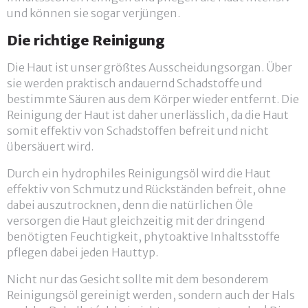
und können sie sogar verjüngen.
Die richtige Reinigung
Die Haut ist unser größtes Ausscheidungsorgan. Über
sie werden praktisch andauernd Schadstoffe und
bestimmte Säuren aus dem Körper wieder entfernt. Die
Reinigung der Haut ist daher unerlässlich, da die Haut
somit effektiv von Schadstoffen befreit und nicht
übersäuert wird.
Durch ein hydrophiles Reinigungsöl wird die Haut
effektiv von Schmutz und Rückständen befreit, ohne
dabei auszutrocknen, denn die natürlichen Öle
versorgen die Haut gleichzeitig mit der dringend
benötigten Feuchtigkeit, phytoaktive Inhaltsstoffe
pflegen dabei jeden Hauttyp.
Nicht nur das Gesicht sollte mit dem besonderem
Reinigungsöl gereinigt werden, sondern auch der Hals