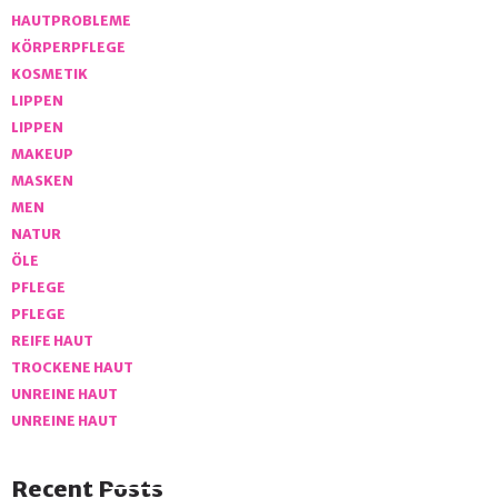
HAUTPROBLEME
KÖRPERPFLEGE
KOSMETIK
LIPPEN
LIPPEN
MAKEUP
MASKEN
MEN
NATUR
ÖLE
PFLEGE
PFLEGE
REIFE HAUT
TROCKENE HAUT
UNREINE HAUT
UNREINE HAUT
Recent Posts