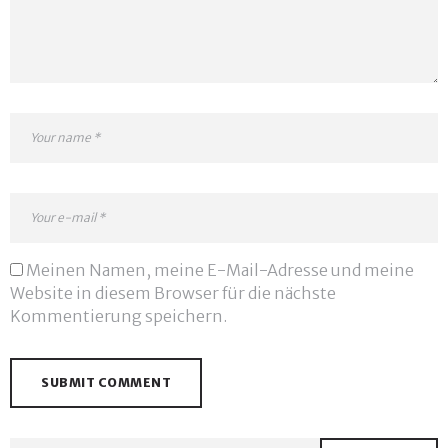
Meinen Namen, meine E-Mail-Adresse und meine
Website in diesem Browser für die nächste
Kommentierung speichern.