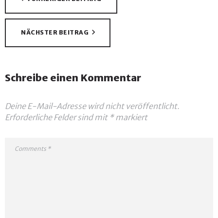
NÄCHSTER BEITRAG
Schreibe einen Kommentar
Deine E-Mail-Adresse wird nicht veröffentlicht.
Erforderliche Felder sind mit
*
markiert