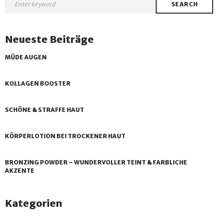
SEARCH
Neueste Beiträge
MÜDE AUGEN
KOLLAGEN BOOSTER
SCHÖNE & STRAFFE HAUT
KÖRPERLOTION BEI TROCKENER HAUT
BRONZING POWDER – WUNDERVOLLER TEINT & FARBLICHE
AKZENTE
Kategorien