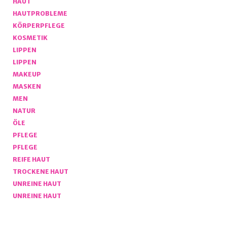
HAUT
HAUTPROBLEME
KÖRPERPFLEGE
KOSMETIK
LIPPEN
LIPPEN
MAKEUP
MASKEN
MEN
NATUR
ÖLE
PFLEGE
PFLEGE
REIFE HAUT
TROCKENE HAUT
UNREINE HAUT
UNREINE HAUT