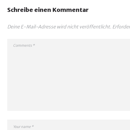
Schreibe einen Kommentar
Deine E-Mail-Adresse wird nicht veröffentlicht.
Erforder