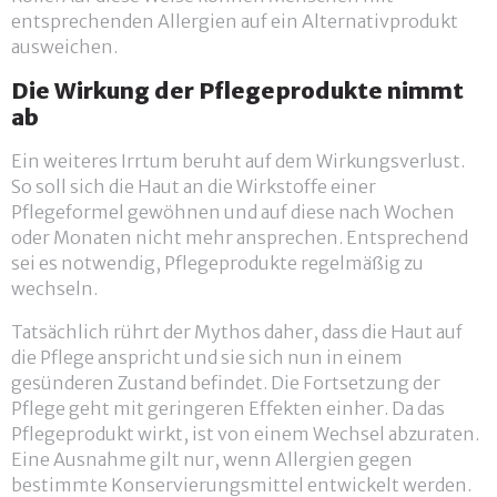
entsprechenden Allergien auf ein Alternativprodukt
ausweichen.
Die Wirkung der Pflegeprodukte nimmt
ab
Ein weiteres Irrtum beruht auf dem Wirkungsverlust.
So soll sich die Haut an die Wirkstoffe einer
Pflegeformel gewöhnen und auf diese nach Wochen
oder Monaten nicht mehr ansprechen. Entsprechend
sei es notwendig, Pflegeprodukte regelmäßig zu
wechseln.
Tatsächlich rührt der Mythos daher, dass die Haut auf
die Pflege anspricht und sie sich nun in einem
gesünderen Zustand befindet. Die Fortsetzung der
Pflege geht mit geringeren Effekten einher. Da das
Pflegeprodukt wirkt, ist von einem Wechsel abzuraten.
Eine Ausnahme gilt nur, wenn Allergien gegen
bestimmte Konservierungsmittel entwickelt werden.