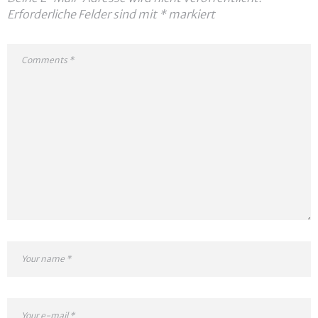
Erforderliche Felder sind mit
*
markiert