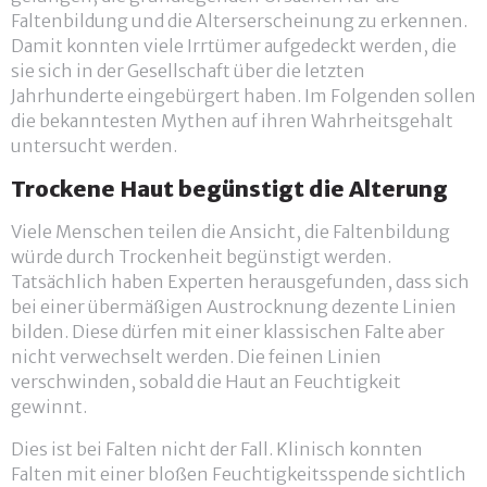
Faltenbildung und die Alterserscheinung zu erkennen.
Damit konnten viele Irrtümer aufgedeckt werden, die
sie sich in der Gesellschaft über die letzten
Jahrhunderte eingebürgert haben. Im Folgenden sollen
die bekanntesten Mythen auf ihren Wahrheitsgehalt
untersucht werden.
Trockene Haut begünstigt die Alterung
Viele Menschen teilen die Ansicht, die Faltenbildung
würde durch Trockenheit begünstigt werden.
Tatsächlich haben Experten herausgefunden, dass sich
bei einer übermäßigen Austrocknung dezente Linien
bilden. Diese dürfen mit einer klassischen Falte aber
nicht verwechselt werden. Die feinen Linien
verschwinden, sobald die Haut an Feuchtigkeit
gewinnt.
Dies ist bei Falten nicht der Fall. Klinisch konnten
Falten mit einer bloßen Feuchtigkeitsspende sichtlich