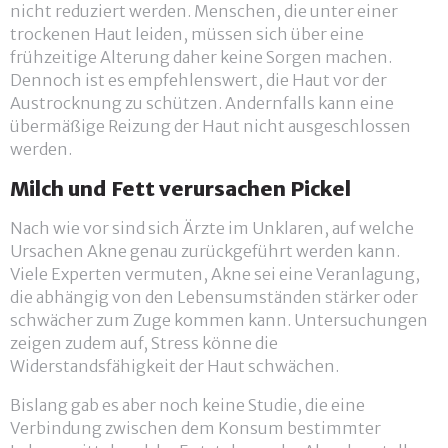
nicht reduziert werden. Menschen, die unter einer
trockenen Haut leiden, müssen sich über eine
frühzeitige Alterung daher keine Sorgen machen.
Dennoch ist es empfehlenswert, die Haut vor der
Austrocknung zu schützen. Andernfalls kann eine
übermäßige Reizung der Haut nicht ausgeschlossen
werden.
Milch und Fett verursachen Pickel
Nach wie vor sind sich Ärzte im Unklaren, auf welche
Ursachen Akne genau zurückgeführt werden kann.
Viele Experten vermuten, Akne sei eine Veranlagung,
die abhängig von den Lebensumständen stärker oder
schwächer zum Zuge kommen kann. Untersuchungen
zeigen zudem auf, Stress könne die
Widerstandsfähigkeit der Haut schwächen.
Bislang gab es aber noch keine Studie, die eine
Verbindung zwischen dem Konsum bestimmter