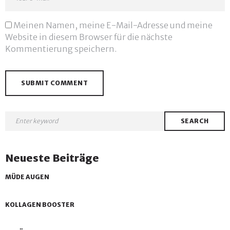
Meinen Namen, meine E-Mail-Adresse und meine
Website in diesem Browser für die nächste
Kommentierung speichern.
SEARCH
Neueste Beiträge
MÜDE AUGEN
KOLLAGEN BOOSTER