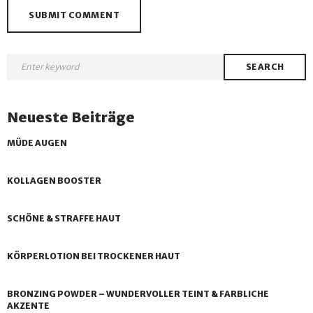
SEARCH
Neueste Beiträge
MÜDE AUGEN
KOLLAGEN BOOSTER
SCHÖNE & STRAFFE HAUT
KÖRPERLOTION BEI TROCKENER HAUT
BRONZING POWDER – WUNDERVOLLER TEINT & FARBLICHE
AKZENTE