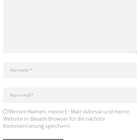
Meinen Namen, meine E-Mail-Adresse und meine
Website in diesem Browser für die nächste
Kommentierung speichern.