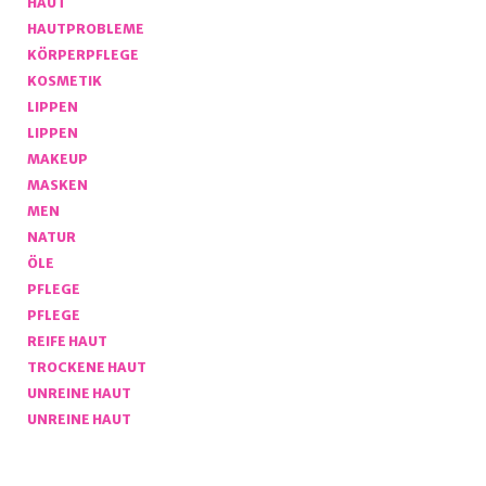
HAUT
HAUTPROBLEME
KÖRPERPFLEGE
KOSMETIK
LIPPEN
LIPPEN
MAKEUP
MASKEN
MEN
NATUR
ÖLE
PFLEGE
PFLEGE
REIFE HAUT
TROCKENE HAUT
UNREINE HAUT
UNREINE HAUT