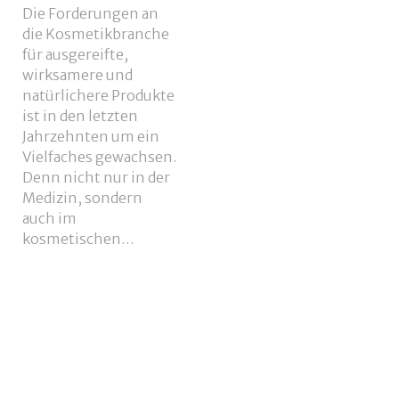
Die Forderungen an
die Kosmetikbranche
für ausgereifte,
wirksamere und
natürlichere Produkte
ist in den letzten
Jahrzehnten um ein
Vielfaches gewachsen.
Denn nicht nur in der
Medizin, sondern
auch im
kosmetischen…