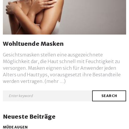
Wohltuende Masken
Gesichtsmasken stellen eine ausgezeichnete
Möglichkeit dar, die Haut schnell mit Feuchtigkeit zu
versorgen. Masken eignen sich für Anwender jeden
Alters und Hauttyps, vorausgesetzt ihre Bestandteile
werden vertragen. (mehr …)
SEARCH
Neueste Beiträge
MÜDE AUGEN