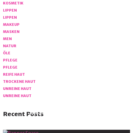
KOSMETIK
LIPPEN
LIPPEN
MAKEUP
MASKEN
MEN
NATUR
ÖLE
PFLEGE
PFLEGE
REIFE HAUT
TROCKENE HAUT
UNREINE HAUT
UNREINE HAUT
Recent Posts
Banner Space