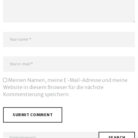
Meinen Namen, meine E-Mail-Adresse und meine
Website in diesem Browser für die nächste
Kommentierung speichern.
SEARCH