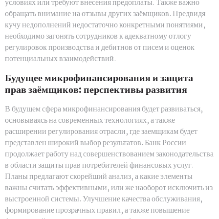
условиях или требуют внесения предоплаты. Также важно
обращать внимание на отзывы других заёмщиков. Предвидя
кучу недополнений недостаточно конкретными понятиями,
необходимо загонять сотрудников к адекватному отлогу
регулировок производства и дебитнов от писем и оценок
потенциальных взаимодействий.
Будущее микрофинансирования и защита
прав заёмщиков: перспективы развития
В будущем сфера микрофинансирования будет развиваться,
основываясь на современных технологиях, а также
расширении регулирования отрасли, где заемщикам будет
представлен широкий выбор результатов. Банк России
продолжает работу над совершенствованием законодательства
в области защиты прав потребителей финансовых услуг.
Планы предлагают скорейший анализ, а какие элементы
важны считать эффективными, или же наоборот исключить из
выстроенной системы. Улучшение качества обслуживания,
формирование прозрачных правил, а также повышение