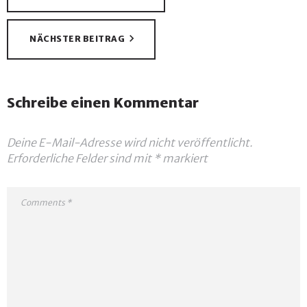
NÄCHSTER BEITRAG
Schreibe einen Kommentar
Deine E-Mail-Adresse wird nicht veröffentlicht.
Erforderliche Felder sind mit
*
markiert