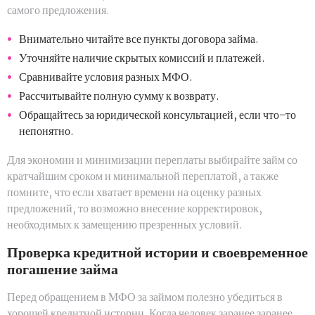
самого предложения.
Внимательно читайте все пункты договора займа.
Уточняйте наличие скрытых комиссий и платежей.
Сравнивайте условия разных МФО.
Рассчитывайте полную сумму к возврату.
Обращайтесь за юридической консультацией, если что-то
непонятно.
Для экономии и минимизации переплаты выбирайте займ со
кратчайшим сроком и минимальной переплатой, а также
помните, что если хватает времени на оценку разных
предложений, то возможно внесение корректировок,
необходимых к замещению презренных условий.
Проверка кредитной истории и своевременное
погашение займа
Перед обращением в МФО за займом полезно убедиться в
хорошей кредитной истории. Когда человек заранее заранее