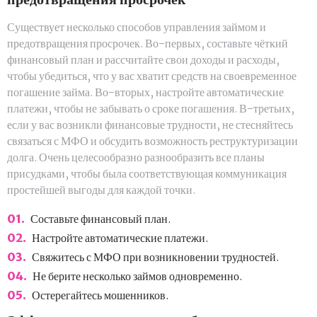
Существует несколько способов управления займом и
предотвращения просрочек. Во-первых, составьте чёткий
финансовый план и рассчитайте свои доходы и расходы,
чтобы убедиться, что у вас хватит средств на своевременное
погашение займа. Во-вторых, настройте автоматические
платежи, чтобы не забывать о сроке погашения. В-третьих,
если у вас возникли финансовые трудности, не стесняйтесь
связаться с МФО и обсудить возможность реструктуризации
долга. Очень целесообразно разнообразить все планы
присудками, чтобы была соответствующая коммуникация
простейшей выгоды для каждой точки.
Составьте финансовый план.
Настройте автоматические платежи.
Свяжитесь с МФО при возникновении трудностей.
Не берите несколько займов одновременно.
Остерегайтесь мошенников.