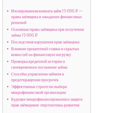
Изолированная комната займ 15 000 ₽ —
права заёмщика в ожидании финансовых
решений
Основные права заёмщика при получении
займа 15 000 ₽
Последствия нарушения прав заёмщика
Влияние процентной ставки и скрытых
комиссий на финансовую нагрузку
Проверка кредитной истории и
своевременное погашение займа
Способы управления займом и
предотвращения просрочек
Эффективные стратегии выбора
микрофинансовой организации
Будущее микрофинансирования и защита
прав заёмщиков: перспективы развития