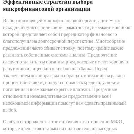
Эффективные стратегии выбора
микрофинансовой организации
Выбор подходящей микрофинансовой организации – это
исходный пункт финансовой грамотности, избежание ошибок
которой представляет собой прередикатор финансового
благополучия на долгосрочной перспективе. Многообразие
предложений часто сбивает с толку, поэтому крайне важно
развивать собственные системы анализа. Предпочтение
следует отдавать тем организациям, которые имеют хорошую
репутацию и лицензию центрального банка. Перед
заключением договора важно обращать внимание на размер
процентной ставки, полную стоимость кредита, условия
погашения и возможные скрытые платежи. Прозрачные
отношения и незамедлительное предоставление всей
необходимой информации помогут вам сделать правильный
выбор.
Особую осторожность стоит проявлять в отношении МФО,
которые предлагают займы на подозрительно выгодных