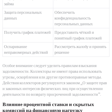
займа
Защита персональных
Обеспечить
данных
конфиденциальность
персональных данных
Получить график платежей
Предоставить чёткий и
понятный график платежей
Оспаривание
Рассмотреть жалобу и принять
неправомерных действий
решение
Особое внимание следует уделить правилам взыскания
задолженности. Коллекторы не имеют права использовать
угрозы, оскорбления или другие противоправные методы.
Действия коллекторов регулируются законом „О защите прав
и законных интересов физических лиц при осуществлении
деятельности по возврату просроченной задолженности“.
Влияние процентной ставки и скрытых
комиссий на финансовую нагрузку