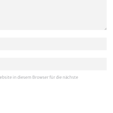
site in diesem Browser für die nächste