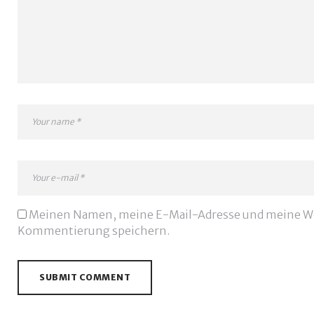
Meinen Namen, meine E-Mail-Adresse und meine Web
Kommentierung speichern.